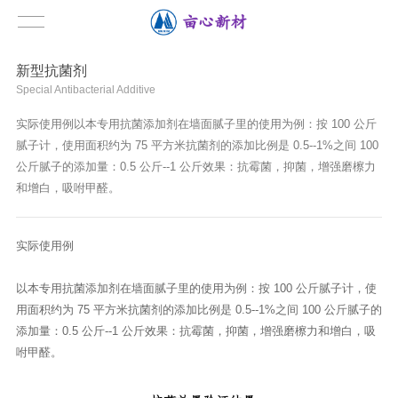
新型抗菌剂
Special Antibacterial Additive
实际使用例以本专用抗菌添加剂在墙面腻子里的使用为例：按 100 公斤
腻子计，使用面积约为 75 平方米抗菌剂的添加比例是 0.5--1%之间 100
公斤腻子的添加量：0.5 公斤--1 公斤效果：抗霉菌，抑菌，增强磨檫力
和增白，吸咐甲醛。
实际使用例
以本专用抗菌添加剂在墙面腻子里的使用为例：按 100 公斤腻子计，使
用面积约为 75 平方米抗菌剂的添加比例是 0.5--1%之间 100 公斤腻子的
添加量：0.5 公斤--1 公斤效果：抗霉菌，抑菌，增强磨檫力和增白，吸
咐甲醛。